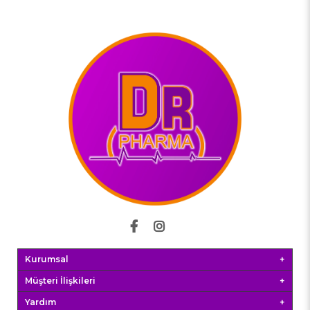
Kurumsal
Müşteri İlişkileri
Yardım