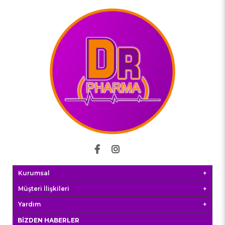
Kurumsal
Müşteri İlişkileri
Yardım
BIZDEN HABERLER