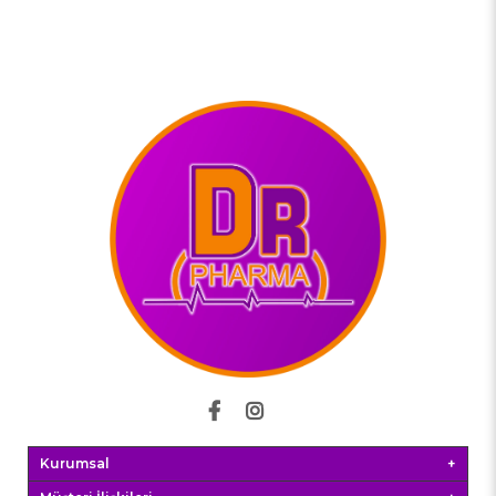
Kurumsal