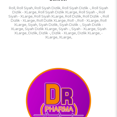
Roll
Roll Siyah
Roll Siyah Dizlik
Roll Siyah Dizlik -
Roll Siyah
,
,
,
,
Dizlik - XLarge
Roll Siyah Dizlik XLarge
Roll Siyah -
Roll
,
,
,
Siyah - XLarge
Roll Siyah XLarge
Roll Dizlik
Roll Dizlik -
Roll
,
,
,
,
Dizlik - XLarge
Roll Dizlik XLarge
Roll -
Roll - XLarge
Roll
,
,
,
,
XLarge
Siyah
Siyah Dizlik
Siyah Dizlik -
Siyah Dizlik -
,
,
,
,
XLarge
Siyah Dizlik XLarge
Siyah -
Siyah - XLarge
Siyah
,
,
,
,
XLarge
Dizlik
Dizlik -
Dizlik - XLarge
Dizlik XLarge
-
,
,
,
,
,
XLarge
XLarge
,
,