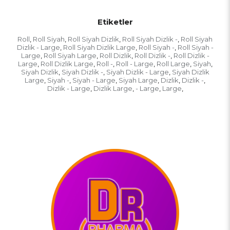
Etiketler
Roll
Roll Siyah
Roll Siyah Dizlik
Roll Siyah Dizlik -
Roll Siyah
,
,
,
,
Dizlik - Large
Roll Siyah Dizlik Large
Roll Siyah -
Roll Siyah -
,
,
,
Large
Roll Siyah Large
Roll Dizlik
Roll Dizlik -
Roll Dizlik -
,
,
,
,
Large
Roll Dizlik Large
Roll -
Roll - Large
Roll Large
Siyah
,
,
,
,
,
,
Siyah Dizlik
Siyah Dizlik -
Siyah Dizlik - Large
Siyah Dizlik
,
,
,
Large
Siyah -
Siyah - Large
Siyah Large
Dizlik
Dizlik -
,
,
,
,
,
,
Dizlik - Large
Dizlik Large
- Large
Large
,
,
,
,