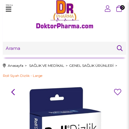
Menu
0
Anasayfa
SAĞLIK VE MEDİKAL
GENEL SAĞLIK ÜRÜNLERİ
Roll Siyah Dizlik - Large