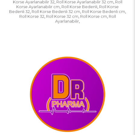
Korse Ayarlanabilir 32
Roll Korse Ayarlanabilir 32 cm
Roll
,
,
Korse Ayarlanabilir cm
Roll Korse Bedenli
Roll Korse
,
,
Bedenli 32
Roll Korse Bedenli 32 cm
Roll Korse Bedenli cm
,
,
,
Roll Korse 32
Roll Korse 32 cm
Roll Korse cm
Roll
,
,
,
Ayarlanabilir
,