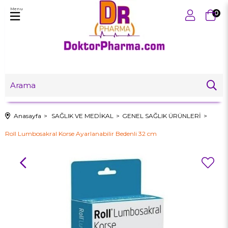
Menu
0
Anasayfa
SAĞLIK VE MEDİKAL
GENEL SAĞLIK ÜRÜNLERİ
Roll Lumbosakral Korse Ayarlanabilir Bedenli 32 cm