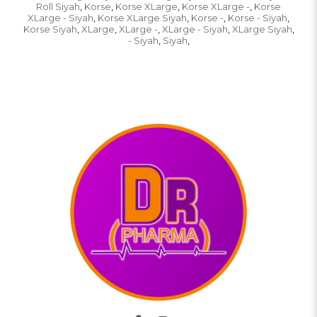
Roll Siyah
Korse
Korse XLarge
Korse XLarge -
Korse
,
,
,
,
XLarge - Siyah
Korse XLarge Siyah
Korse -
Korse - Siyah
,
,
,
,
Korse Siyah
XLarge
XLarge -
XLarge - Siyah
XLarge Siyah
,
,
,
,
,
- Siyah
Siyah
,
,