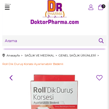
Menu
0
Anasayfa
SAĞLIK VE MEDİKAL
GENEL SAĞLIK ÜRÜNLERİ
Roll Dik Duruş Korsesi Ayarlanabilir Bedenli