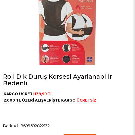
Roll Dik Duruş Korsesi Ayarlanabilir
Bedenli
KARGO ÜCRETİ
139,99 TL
2.000 TL ÜZERİ ALIŞVERİŞTE KARGO
ÜCRETSİZ
Barkod
:
8699592822132