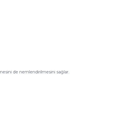
mesini de nemlendirilmesini sağlar.