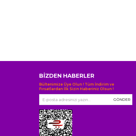
BIZDEN HABERLER
Bültenimize Üye Olun ! Tüm İndirim ve
Fırsatlardan İlk Sizin Haberiniz Olsun !
GÖNDER