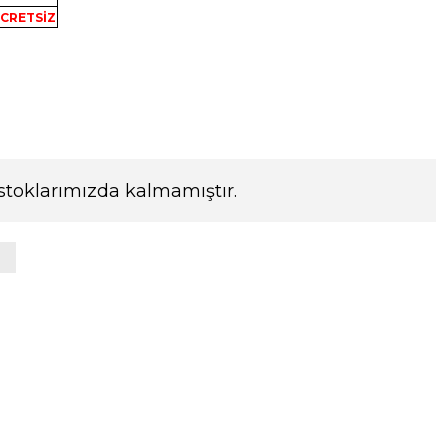
CRETSİZ
stoklarımızda kalmamıştır.