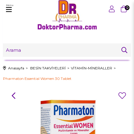
Menu
0
Anasayfa
BESİN TAKVİYELERİ
VİTAMİN-MİNERALLER
Pharmaton Essential Women 30 Tablet