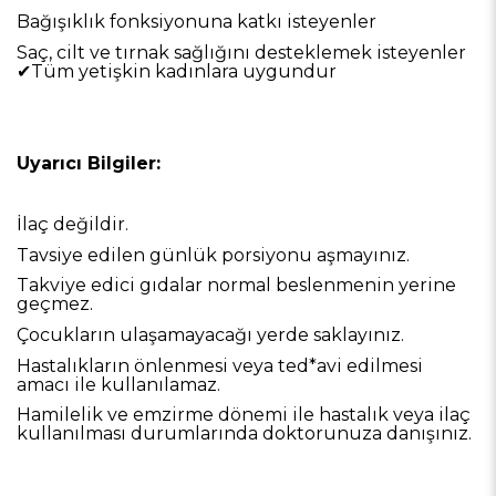
Bağışıklık fonksiyonuna katkı isteyenler
Saç, cilt ve tırnak sağlığını desteklemek isteyenler
✔
Tüm yetişkin kadınlara uygundur
Uyarıcı Bilgiler:
İlaç değildir.
Tavsiye edilen günlük porsiyonu aşmayınız.
Takviye edici gıdalar normal beslenmenin yerine
geçmez.
Çocukların ulaşamayacağı yerde saklayınız.
Hastalıkların önlenmesi veya ted*avi edilmesi
amacı ile kullanılamaz.
Hamilelik ve emzirme dönemi ile hastalık veya ilaç
kullanılması durumlarında doktorunuza danışınız.