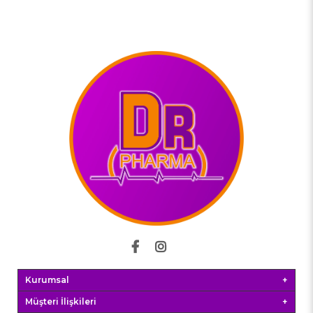
Kurumsal
Müşteri İlişkileri