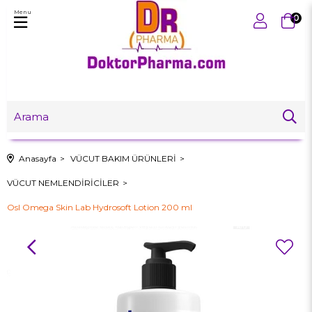
Menu
0
Anasayfa
VÜCUT BAKIM ÜRÜNLERİ
VÜCUT NEMLENDİRİCİLER
Osl Omega Skin Lab Hydrosoft Lotion 200 ml