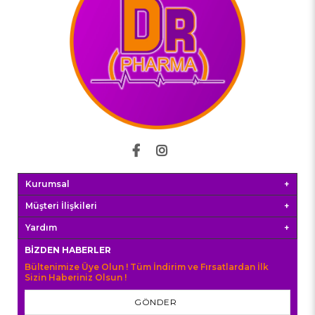
Kurumsal
Müşteri İlişkileri
Yardım
BIZDEN HABERLER
Bültenimize Üye Olun ! Tüm İndirim ve Fırsatlardan İlk
Sizin Haberiniz Olsun !
GÖNDER