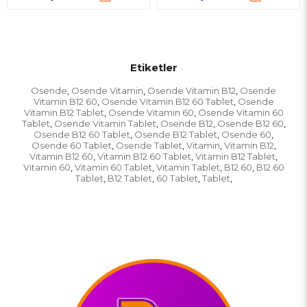
Etiketler
Osende
Osende Vitamin
Osende Vitamin B12
Osende
,
,
,
Vitamin B12 60
Osende Vitamin B12 60 Tablet
Osende
,
,
Vitamin B12 Tablet
Osende Vitamin 60
Osende Vitamin 60
,
,
Tablet
Osende Vitamin Tablet
Osende B12
Osende B12 60
,
,
,
,
Osende B12 60 Tablet
Osende B12 Tablet
Osende 60
,
,
,
Osende 60 Tablet
Osende Tablet
Vitamin
Vitamin B12
,
,
,
,
Vitamin B12 60
Vitamin B12 60 Tablet
Vitamin B12 Tablet
,
,
,
Vitamin 60
Vitamin 60 Tablet
Vitamin Tablet
B12 60
B12 60
,
,
,
,
Tablet
B12 Tablet
60 Tablet
Tablet
,
,
,
,