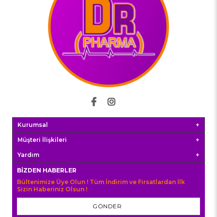
Kurumsal
Müşteri İlişkileri
Yardım
BIZDEN HABERLER
Bültenimize Üye Olun ! Tüm İndirim ve Fırsatlardan İlk
Sizin Haberiniz Olsun !
GÖNDER