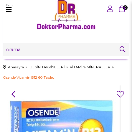
Menu
0
Anasayfa
BESİN TAKVİYELERİ
VİTAMİN-MİNERALLER
Osende Vitamin B12 60 Tablet