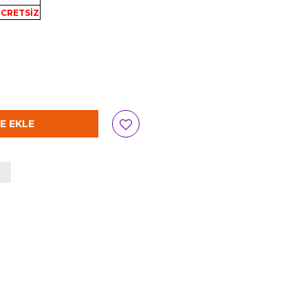
CRETSİZ