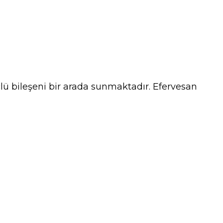
lü bileşeni bir arada sunmaktadır. Efervesan