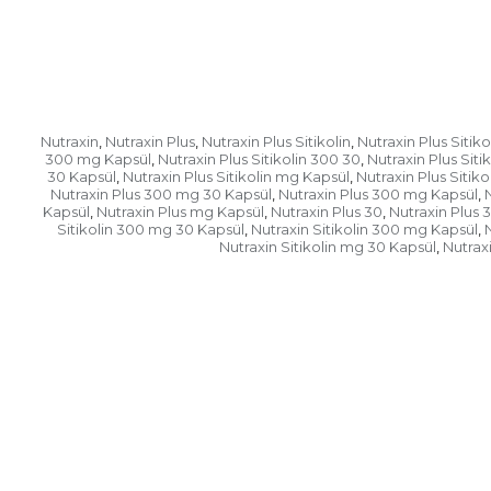
Nutraxin
Nutraxin Plus
Nutraxin Plus Sitikolin
Nutraxin Plus Sitik
,
,
,
300 mg Kapsül
Nutraxin Plus Sitikolin 300 30
Nutraxin Plus Siti
,
,
30 Kapsül
Nutraxin Plus Sitikolin mg Kapsül
Nutraxin Plus Sitiko
,
,
Nutraxin Plus 300 mg 30 Kapsül
Nutraxin Plus 300 mg Kapsül
,
,
Kapsül
Nutraxin Plus mg Kapsül
Nutraxin Plus 30
Nutraxin Plus 
,
,
,
Sitikolin 300 mg 30 Kapsül
Nutraxin Sitikolin 300 mg Kapsül
N
,
,
Nutraxin Sitikolin mg 30 Kapsül
Nutrax
,