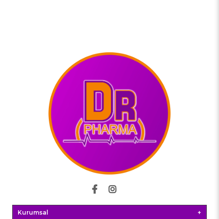
Kurumsal