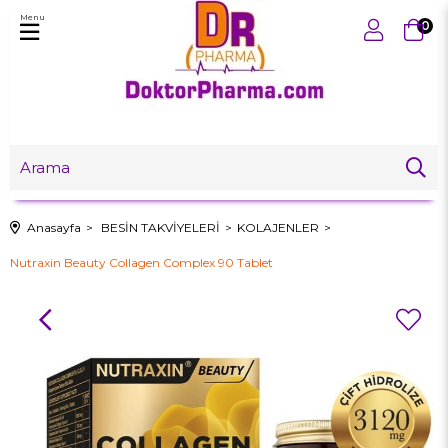
Menu
0
Anasayfa
BESİN TAKVİYELERİ
KOLAJENLER
Nutraxin Beauty Collagen Complex 90 Tablet