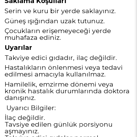
Saklama Koşulları
Serin ve kuru bir yerde saklayınız.
Güneş ışığından uzak tutunuz.
Çocukların erişemeyeceği yerde
muhafaza ediniz.
Uyarılar
Takviye edici gıdadır, ilaç değildir.
Hastalıkların önlenmesi veya tedavi
edilmesi amacıyla kullanılmaz.
Hamilelik, emzirme dönemi veya
kronik hastalık durumlarında doktora
danışınız.
Uyarıcı Bilgiler:
İlaç değildir.
Tavsiye edilen günlük porsiyonu
aşmayınız.