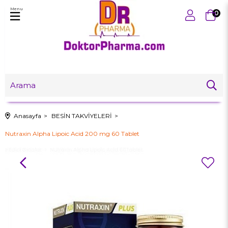
Menu
0
Anasayfa
BESİN TAKVİYELERİ
Nutraxin Alpha Lipoic Acid 200 mg 60 Tablet