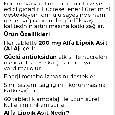
korumaya yardımcı olan bir takviye
edici gıdadır. Hücresel enerji üretimini
destekleyen formülü sayesinde hem
genel sağlık hem de günlük yaşam
kalitesinin artırılmasına katkı sağlar.
Ürün Özellikleri
Her tablette
200 mg Alfa Lipoik Asit
(ALA)
içerir.
Güçlü antioksidan
etkisi ile hücreleri
oksidatif strese karşı korumaya
yardımcı olur.
Enerji metabolizmasını destekler.
Sinir sistemi sağlığının korunmasına
katkı sağlar.
60 tabletlik ambalajı ile uzun süreli
kullanım imkânı sunar.
Alfa Lipoik Asit Nedir?