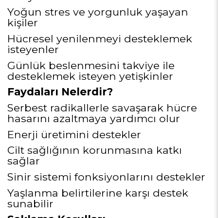
Yoğun stres ve yorgunluk yaşayan
kişiler
Hücresel yenilenmeyi desteklemek
isteyenler
Günlük beslenmesini takviye ile
desteklemek isteyen yetişkinler
Faydaları Nelerdir?
Serbest radikallerle savaşarak hücre
hasarını azaltmaya yardımcı olur
Enerji üretimini destekler
Cilt sağlığının korunmasına katkı
sağlar
Sinir sistemi fonksiyonlarını destekler
Yaşlanma belirtilerine karşı destek
sunabilir