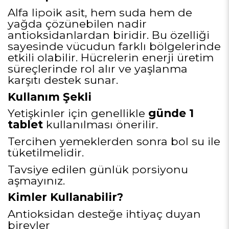
Alfa lipoik asit, hem suda hem de
yağda çözünebilen nadir
antioksidanlardan biridir. Bu özelliği
sayesinde vücudun farklı bölgelerinde
etkili olabilir. Hücrelerin enerji üretim
süreçlerinde rol alır ve yaşlanma
karşıtı destek sunar.
Kullanım Şekli
Yetişkinler için genellikle
günde 1
tablet
kullanılması önerilir.
Tercihen yemeklerden sonra bol su ile
tüketilmelidir.
Tavsiye edilen günlük porsiyonu
aşmayınız.
Kimler Kullanabilir?
Antioksidan desteğe ihtiyaç duyan
bireyler