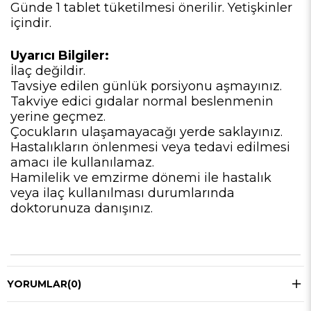
Günde 1 tablet tüketilmesi önerilir. Yetişkinler
içindir.
Uyarıcı Bilgiler:
İlaç değildir.
Tavsiye edilen günlük porsiyonu aşmayınız.
Takviye edici gıdalar normal beslenmenin
yerine geçmez.
Çocukların ulaşamayacağı yerde saklayınız.
Hastalıkların önlenmesi veya tedavi edilmesi
amacı ile kullanılamaz.
Hamilelik ve emzirme dönemi ile hastalık
veya ilaç kullanılması durumlarında
doktorunuza danışınız.
YORUMLAR
(0)