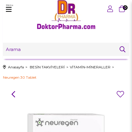
Menu
0
Anasayfa
BESİN TAKVİYELERİ
VİTAMİN-MİNERALLER
Neuregen 30 Tablet