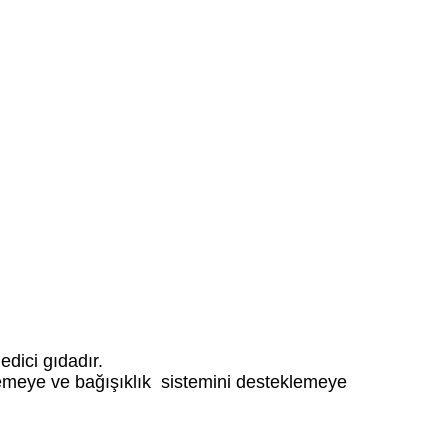
edici gıdadır.
lemeye ve bağışıklık sistemini desteklemeye