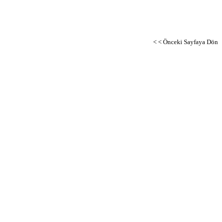
< < Önceki Sayfaya Dön