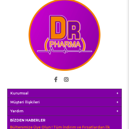
Kurumsal
Müşteri İlişkileri
Yardım
BIZDEN HABERLER
Bültenimize Üye Olun ! Tüm İndirim ve Fırsatlardan İlk