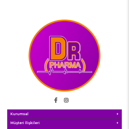
Kurumsal
Müşteri İlişkileri