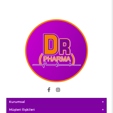
Kurumsal
Müşteri İlişkileri