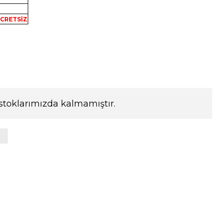
CRETSİZ
stoklarımızda kalmamıştır.