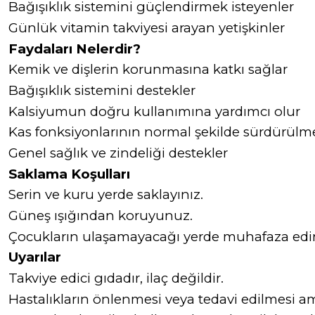
Bağışıklık sistemini güçlendirmek isteyenler
Günlük vitamin takviyesi arayan yetişkinler
Faydaları Nelerdir?
Kemik ve dişlerin korunmasına katkı sağlar
Bağışıklık sistemini destekler
Kalsiyumun doğru kullanımına yardımcı olur
Kas fonksiyonlarının normal şekilde sürdürülme
Genel sağlık ve zindeliği destekler
Saklama Koşulları
Serin ve kuru yerde saklayınız.
Güneş ışığından koruyunuz.
Çocukların ulaşamayacağı yerde muhafaza edin
Uyarılar
Takviye edici gıdadır, ilaç değildir.
Hastalıkların önlenmesi veya tedavi edilmesi am