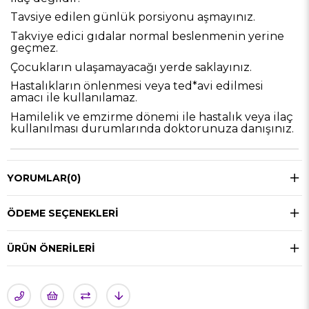
Tavsiye edilen günlük porsiyonu aşmayınız.
Takviye edici gıdalar normal beslenmenin yerine
geçmez.
Çocukların ulaşamayacağı yerde saklayınız.
Hastalıkların önlenmesi veya ted*avi edilmesi
amacı ile kullanılamaz.
Hamilelik ve emzirme dönemi ile hastalık veya ilaç
kullanılması durumlarında doktorunuza danışınız.
YORUMLAR
(0)
ÖDEME SEÇENEKLERI
ÜRÜN ÖNERILERI