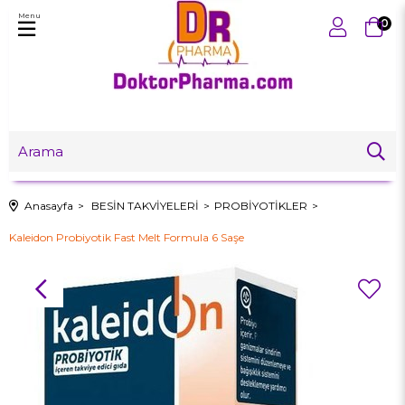
Menu
0
Anasayfa
BESİN TAKVİYELERİ
PROBİYOTİKLER
Kaleidon Probiyotik Fast Melt Formula 6 Saşe