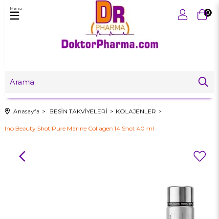
Menu
0
Anasayfa
BESİN TAKVİYELERİ
KOLAJENLER
Ino Beauty Shot Pure Marine Collagen 14 Shot 40 ml