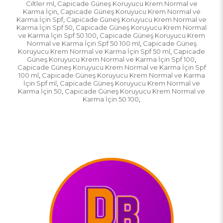
Ciltler ml
Capicade Güneş Koruyucu Krem Normal ve
,
Karma İçin
Capicade Güneş Koruyucu Krem Normal ve
,
Karma İçin Spf
Capicade Güneş Koruyucu Krem Normal ve
,
Karma İçin Spf 50
Capicade Güneş Koruyucu Krem Normal
,
ve Karma İçin Spf 50 100
Capicade Güneş Koruyucu Krem
,
Normal ve Karma İçin Spf 50 100 ml
Capicade Güneş
,
Koruyucu Krem Normal ve Karma İçin Spf 50 ml
Capicade
,
Güneş Koruyucu Krem Normal ve Karma İçin Spf 100
,
Capicade Güneş Koruyucu Krem Normal ve Karma İçin Spf
100 ml
Capicade Güneş Koruyucu Krem Normal ve Karma
,
İçin Spf ml
Capicade Güneş Koruyucu Krem Normal ve
,
Karma İçin 50
Capicade Güneş Koruyucu Krem Normal ve
,
Karma İçin 50 100
,