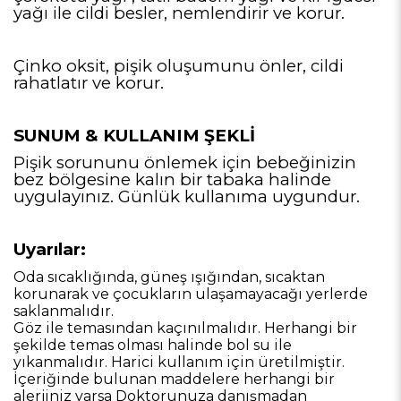
yağı ile cildi besler, nemlendirir ve korur.
Çinko oksit, pişik oluşumunu önler, cildi
rahatlatır ve korur.
SUNUM & KULLANIM ŞEKLİ
Pişik sorununu önlemek için bebeğinizin
bez bölgesine kalın bir tabaka halinde
uygulayınız. Günlük kullanıma uygundur.
Uyarılar:
Oda sıcaklığında, güneş ışığından, sıcaktan
korunarak ve çocukların ulaşamayacağı yerlerde
saklanmalıdır.
Göz ile temasından kaçınılmalıdır. Herhangi bir
şekilde temas olması halinde bol su ile
yıkanmalıdır. Harici kullanım için üretilmiştir.
İçeriğinde bulunan maddelere herhangi bir
alerjiniz varsa Doktorunuza danışmadan