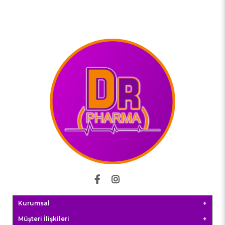
Kurumsal
Müşteri İlişkileri