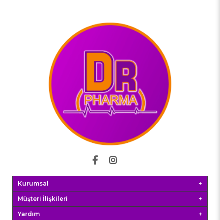
Kurumsal
Müşteri İlişkileri
Yardım