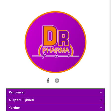
Kurumsal
Müşteri İlişkileri
Yardım