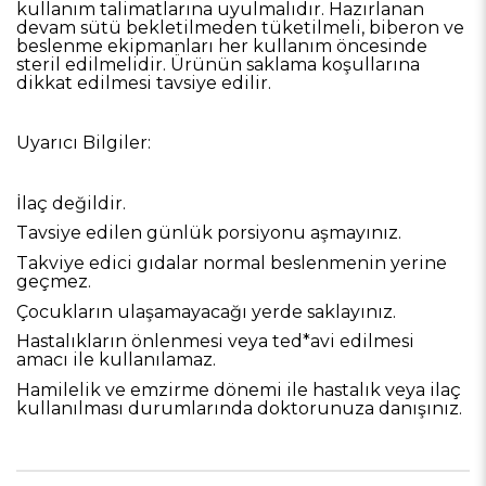
kullanım talimatlarına uyulmalıdır. Hazırlanan
devam sütü bekletilmeden tüketilmeli, biberon ve
beslenme ekipmanları her kullanım öncesinde
steril edilmelidir. Ürünün saklama koşullarına
dikkat edilmesi tavsiye edilir.
Uyarıcı Bilgiler:
İlaç değildir.
Tavsiye edilen günlük porsiyonu aşmayınız.
Takviye edici gıdalar normal beslenmenin yerine
geçmez.
Çocukların ulaşamayacağı yerde saklayınız.
Hastalıkların önlenmesi veya ted*avi edilmesi
amacı ile kullanılamaz.
Hamilelik ve emzirme dönemi ile hastalık veya ilaç
kullanılması durumlarında doktorunuza danışınız.