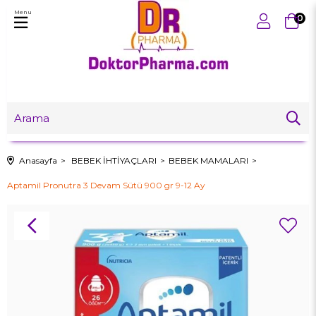
Menu
0
Anasayfa
BEBEK İHTİYAÇLARI
BEBEK MAMALARI
Aptamil Pronutra 3 Devam Sütü 900 gr 9-12 Ay